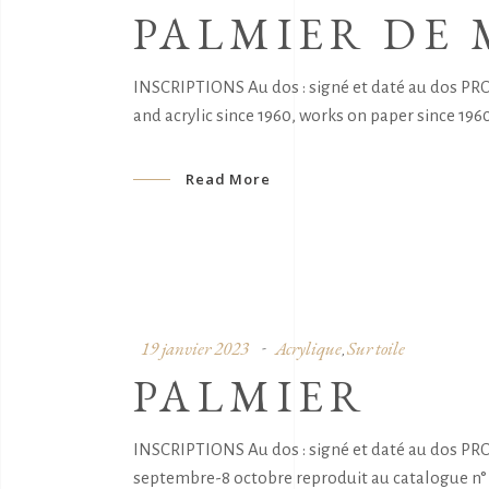
PALMIER DE
INSCRIPTIONS Au dos : signé et daté au dos PRO
and acrylic since 1960, works on paper since 19
Read More
19 janvier 2023
Acrylique
Sur toile
,
PALMIER
INSCRIPTIONS Au dos : signé et daté au dos PRO
septembre-8 octobre reproduit au catalogue n