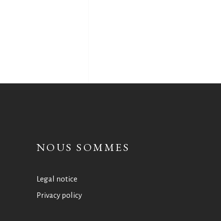
NOUS SOMMES
Legal notice
Privacy policy