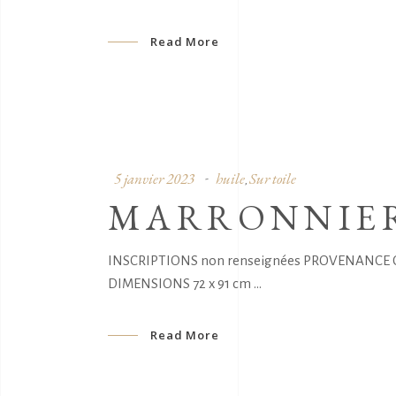
Read More
5 janvier 2023
huile
Sur toile
,
MARRONNIER
INSCRIPTIONS non renseignées PROVENANCE Coll
DIMENSIONS 72 x 91 cm
Read More