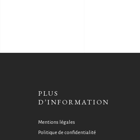
PLUS
D’INFORMATION
Mentions légales
Politique de confidentialité