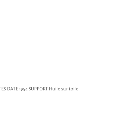
ES DATE 1954 SUPPORT Huile sur toile