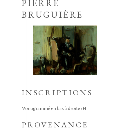
PIERRE
BRUGUIÈRE
INSCRIPTIONS
Monogrammé en bas à droite : H
PROVENANCE