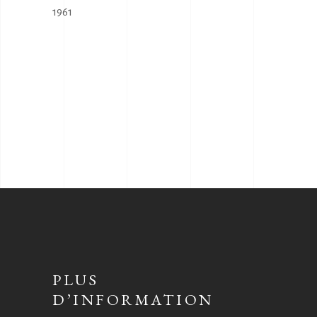
1961
PLUS
D’INFORMATION