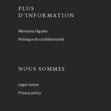
PLUS
D’INFORMATION
Mentions légales
Politique de confidentialité
NOUS SOMMES
Legal notice
Privacy policy