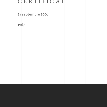
CERTIFICAT
23 septembre 2007
1967