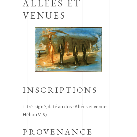
ALLEES ET
VENUES
INSCRIPTIONS
Titré, signé, daté au dos : Allées et venues
Hélion V-67
PROVENANCE