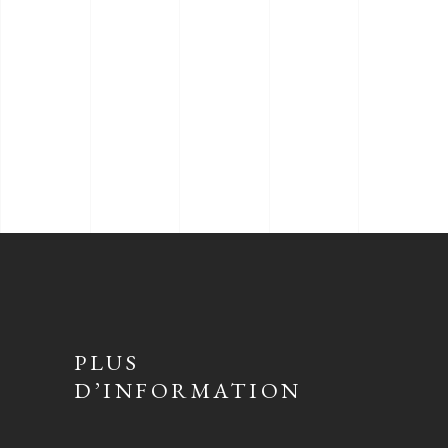
PLUS
D’INFORMATION