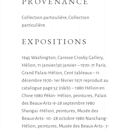
PROVENANCE
Collection particulière, Collection
particulière.
EXPOSITIONS
1945 Washington, Caresse Crosby Gallery,
Hélion, 11 janvier/30 janvier – 1970-71 Paris,
Grand Palais-Hélion, Cent tableaux – 11
décembre 1970- 1er février 1971 reproduit au
catalogue page 52 (n&b) – 1980 Hélion en
Chine 1980 Pékin- Hélion, peintures, Palais
des Beaux-Arts-9-28 septembre 1980
Shangai -Hélion, peintures, Musée des
Beaux-Arts- 10- 28 octobre 1980 Nanchang-
Hélion, peintures, Musée des Beaux-Arts- 7-