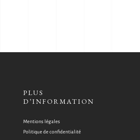
PLUS
D’INFORMATION
Mentions légales
Politique de confidentialité