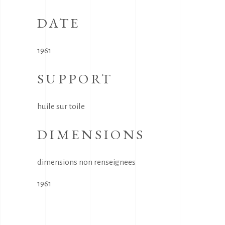
DATE
1961
SUPPORT
huile sur toile
DIMENSIONS
dimensions non renseignees
1961