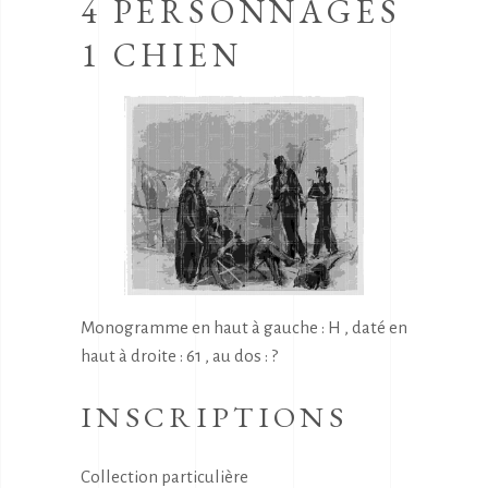
4 PERSONNAGES
1 CHIEN
Monogramme en haut à gauche : H , daté en
haut à droite : 61 , au dos : ?
INSCRIPTIONS
Collection particulière