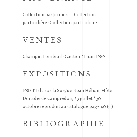
Collection particulière – Collection
particulière- Collection particulière.
VENTES
Champin-Lombrail- Gautier 21 juin 1989
EXPOSITIONS
1988 L’ Isle sur la Sorgue -Jean Hélion, Hôtel
Donadei de Campredon, 23 juillet / 30
octobre reproduit au catalogue page 40 (c )
BIBLIOGRAPHIE