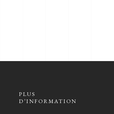
PLUS
D’INFORMATION