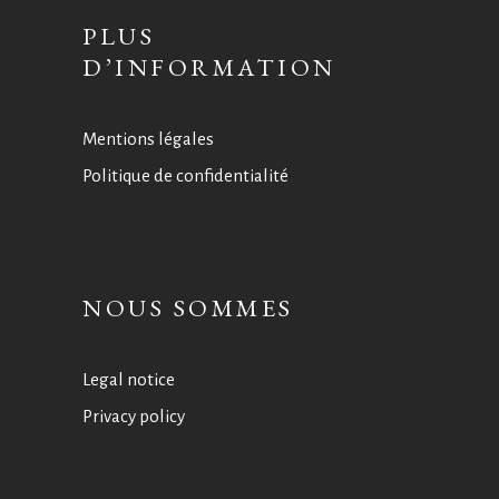
PLUS
D’INFORMATION
Mentions légales
Politique de confidentialité
NOUS SOMMES
Legal notice
Privacy policy