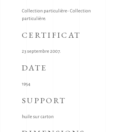
Collection particulière- Collection
particulière.
CERTIFICAT
23 septembre 2007.
DATE
1954
SUPPORT
huile sur carton