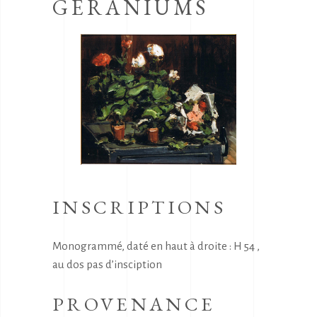
GERANIUMS
INSCRIPTIONS
Monogrammé, daté en haut à droite : H 54 ,
au dos pas d’insciption
PROVENANCE