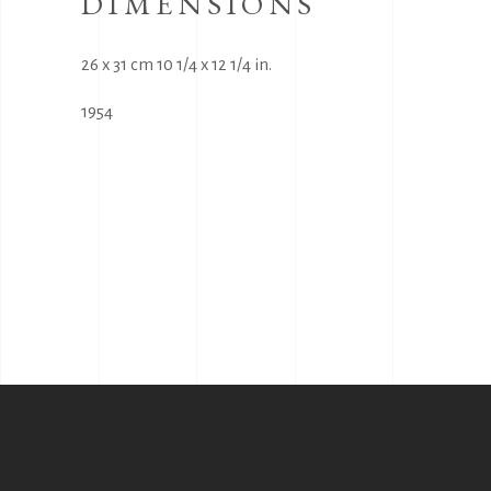
DIMENSIONS
26 x 31 cm 10 1/4 x 12 1/4 in.
1954