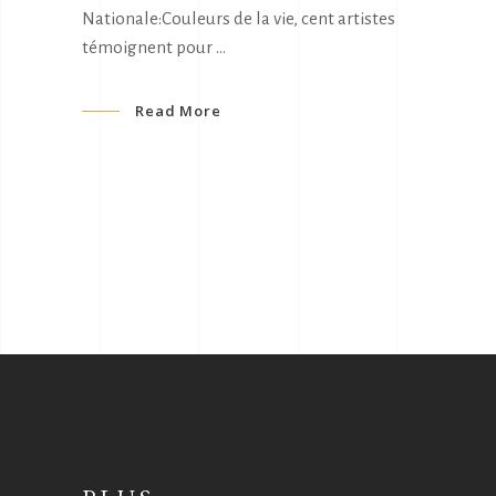
Nationale:Couleurs de la vie, cent artistes
témoignent pour
Read More