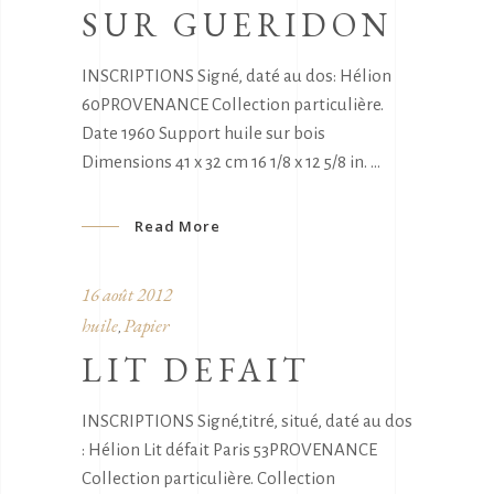
SUR GUERIDON
INSCRIPTIONS Signé, daté au dos: Hélion
60PROVENANCE Collection particulière.
Date 1960 Support huile sur bois
Dimensions 41 x 32 cm 16 1/8 x 12 5/8 in.
Read More
16 août 2012
huile
Papier
,
LIT DEFAIT
INSCRIPTIONS Signé,titré, situé, daté au dos
: Hélion Lit défait Paris 53PROVENANCE
Collection particulière. Collection