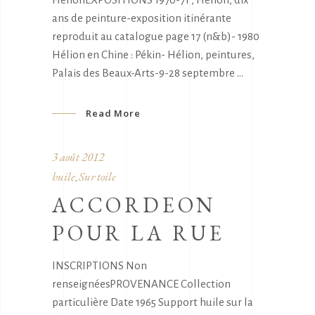
ans de peinture-exposition itinérante
reproduit au catalogue page 17 (n&b)- 1980
Hélion en Chine : Pékin- Hélion, peintures,
Palais des Beaux-Arts-9-28 septembre
Read More
3 août 2012
huile
Sur toile
,
ACCORDEON
POUR LA RUE
INSCRIPTIONS Non
renseignéesPROVENANCE Collection
particulière Date 1965 Support huile sur la