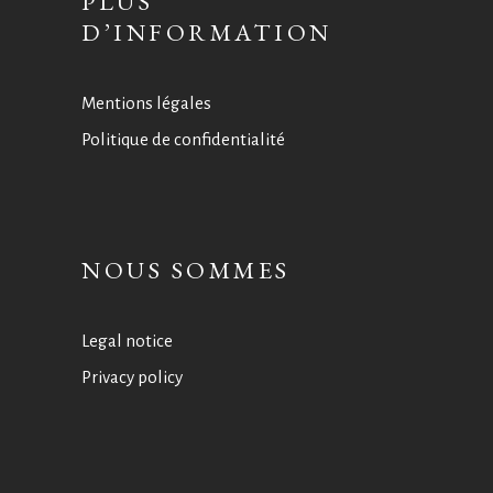
PLUS
D’INFORMATION
Mentions légales
Politique de confidentialité
NOUS SOMMES
Legal notice
Privacy policy