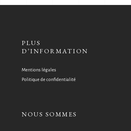
PLUS
D’INFORMATION
Mentions légales
Politique de confidentialité
NOUS SOMMES