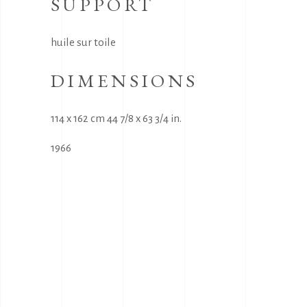
SUPPORT
huile sur toile
DIMENSIONS
114 x 162 cm 44 7/8 x 63 3/4 in.
1966