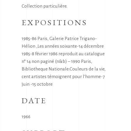
Collection particulière.
EXPOSITIONS
1985-86 Paris, Galerie Patrice Trigano-
Hélion ,Les années soixante-14 décembre
1985-8 février 1986 reproduit au catalogue
n° 14 non paginé (n&b) – 1990 Paris,
Bibliotheque Nationale:Couleurs de la vie,
cent artistes témoignent pour l’homme-7
juin -15 octobre
DATE
1966