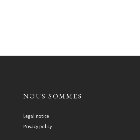
NOUS SOMMES
Legal notice
Privacy policy