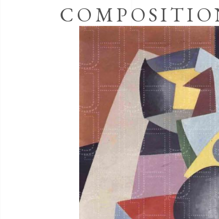
COMPOSITIO