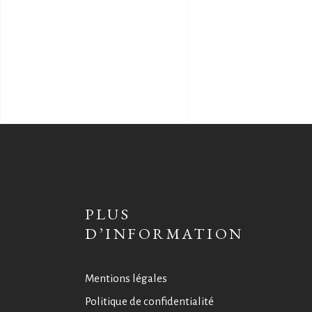
PLUS
D’INFORMATION
Mentions légales
Politique de confidentialité