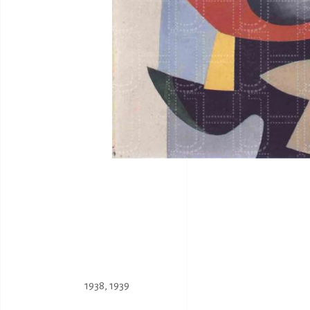
1938
,
1939