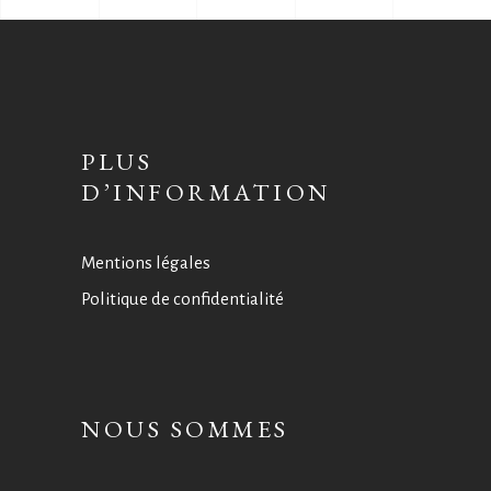
PLUS
D’INFORMATION
Mentions légales
Politique de confidentialité
NOUS SOMMES