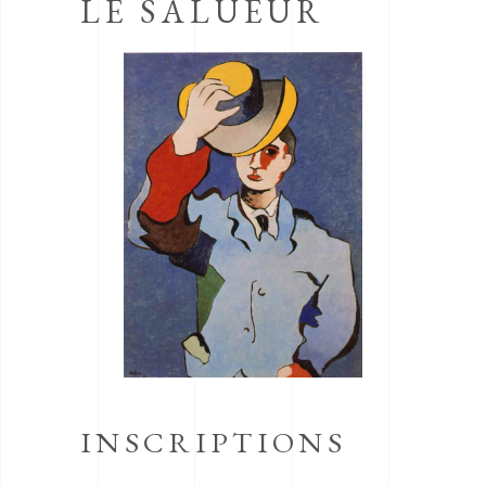
LE SALUEUR
INSCRIPTIONS