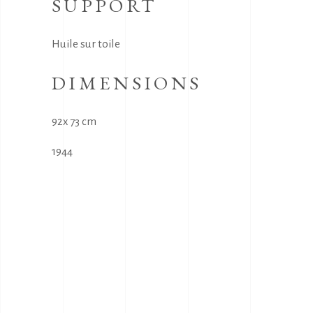
SUPPORT
Huile sur toile
DIMENSIONS
92x 73 cm
1944