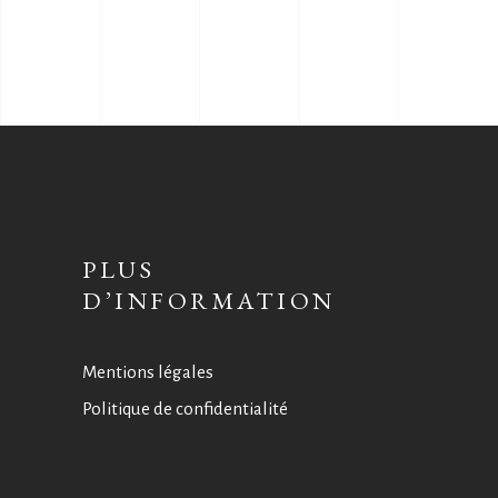
PLUS
D’INFORMATION
Mentions légales
Politique de confidentialité