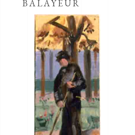
BALAYEUR