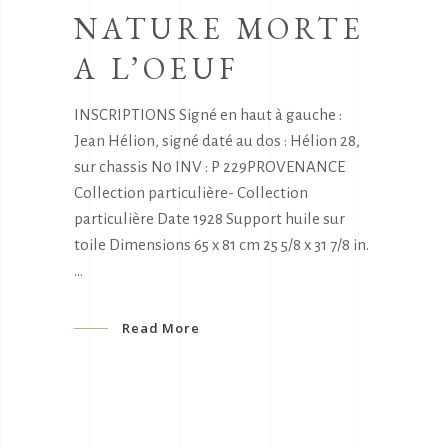
NATURE MORTE
A L’OEUF
INSCRIPTIONS Signé en haut à gauche :
Jean Hélion, signé daté au dos : Hélion 28,
sur chassis N0 INV : P 229PROVENANCE
Collection particulière- Collection
particulière Date 1928 Support huile sur
toile Dimensions 65 x 81 cm 25 5/8 x 31 7/8 in.
Read More