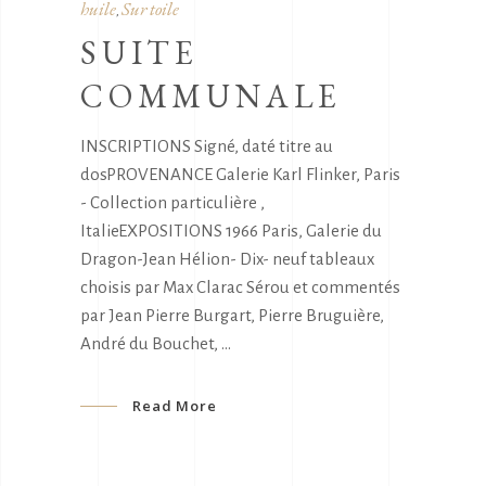
huile
Sur toile
,
SUITE
COMMUNALE
INSCRIPTIONS Signé, daté titre au
dosPROVENANCE Galerie Karl Flinker, Paris
- Collection particulière ,
ItalieEXPOSITIONS 1966 Paris, Galerie du
Dragon-Jean Hélion- Dix- neuf tableaux
choisis par Max Clarac Sérou et commentés
par Jean Pierre Burgart, Pierre Bruguière,
André du Bouchet,
Read More