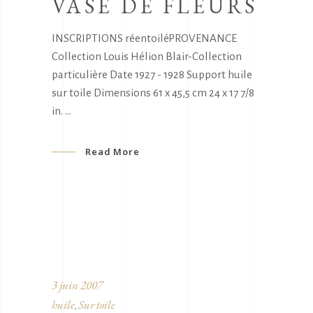
VASE DE FLEURS
INSCRIPTIONS réentoiléPROVENANCE
Collection Louis Hélion Blair-Collection
particulière Date 1927 - 1928 Support huile
sur toile Dimensions 61 x 45,5 cm 24 x 17 7/8
in.
Read More
3 juin 2007
huile
Sur toile
,