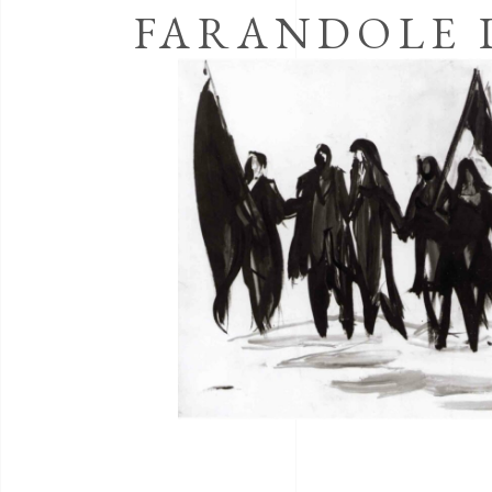
FARANDOLE 