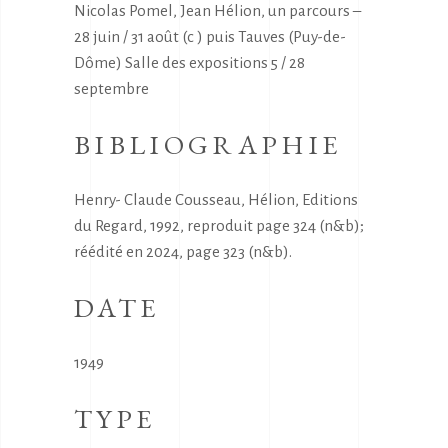
Nicolas Pomel, Jean Hélion, un parcours –
28 juin / 31 août (c ) puis Tauves (Puy-de-
Dôme) Salle des expositions 5 / 28
septembre
BIBLIOGRAPHIE
Henry- Claude Cousseau, Hélion, Editions
du Regard, 1992, reproduit page 324 (n&b);
réédité en 2024, page 323 (n&b).
DATE
1949
TYPE