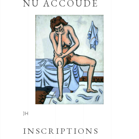
NU ACCOUDE
JH
INSCRIPTIONS