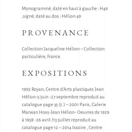
Monogrammé, daté en haut à gauche : H49
,signé, daté au dos : Hélion 49
PROVENANCE
Collection Jacqueline Hélion – Collection
particulière, France.
EXPOSITIONS
1992 Royan, Centre d’Arts plastiques Jean
Hélion-5 juin -27 septembre reproduit au
catalogue page 35 (c ) – 2001 Paris, Galerie
Marwan Hoss-Jean Hélion- Oeuvres de 1929
à 1958 -26 avril /13 juillet reproduit au
catalogue page 12 – 2014 Issoire , Centre