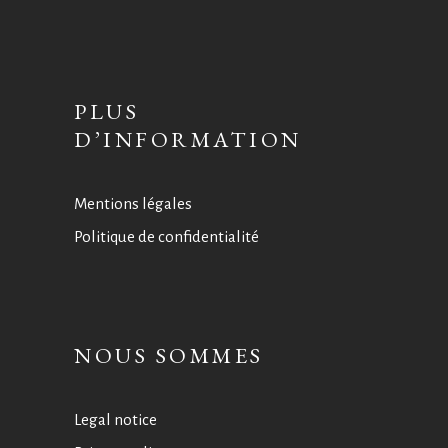
PLUS
D’INFORMATION
Mentions légales
Politique de confidentialité
NOUS SOMMES
Legal notice