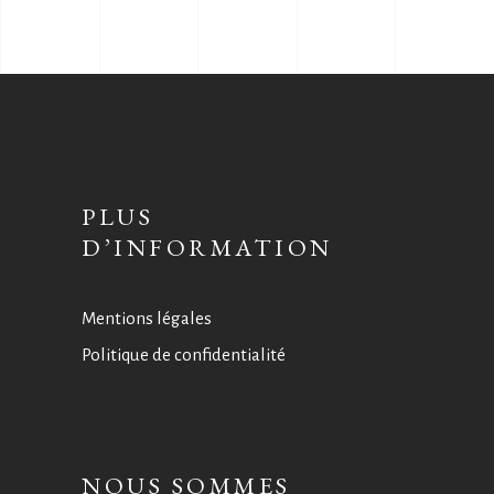
PLUS
D’INFORMATION
Mentions légales
Politique de confidentialité
NOUS SOMMES