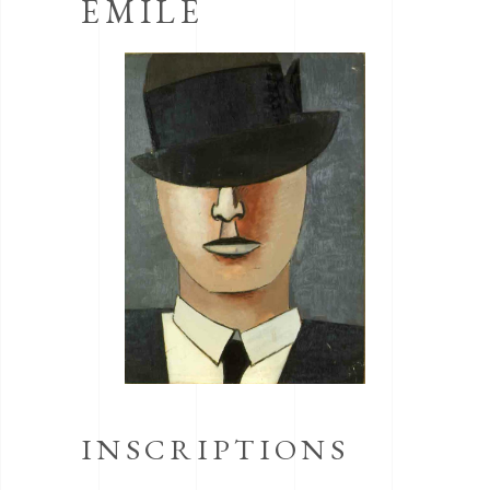
EMILE
INSCRIPTIONS