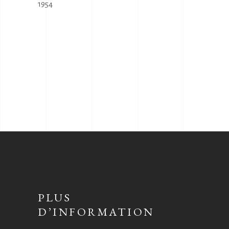
1954
PLUS
D’INFORMATION