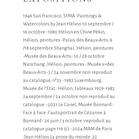
1946 San Francisco, SFMA :Paintings &
Watercolors by Jean Hélion 10 septembre /
16 octobre -1980 Hélion en Chine Pékin,
Hélion, peintures -Palais des Beaux-Arts-9
/18 septembre Shanghaï, Hélion, peintures
-Musée des Beaux-Arts- 10 / 28 octobre
Nanchang, Hélion, peintures- Musée s=des
Beaux-Arts-7 / 24 novembre non reproduit
au catalogue, n°25 -1982 Luxembourg,
Musée de l’Etat : Hélion, tableaux 1929-1982
24 septembre / 24 octobre non reproduit au
catalogue. -2021 Le Canet, Musée Bonnard :
Face à Face :l’autoportrait de Cézanne à
Bonnard- 26 juin / 3 octobre ;reproduit au
catalogue page 119 (c) -2024 MAM de Paris
.Jean Hélion.La prose du monde .22