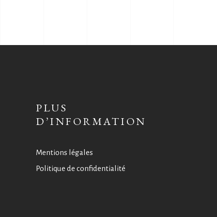
PLUS
D’INFORMATION
Mentions légales
Politique de confidentialité