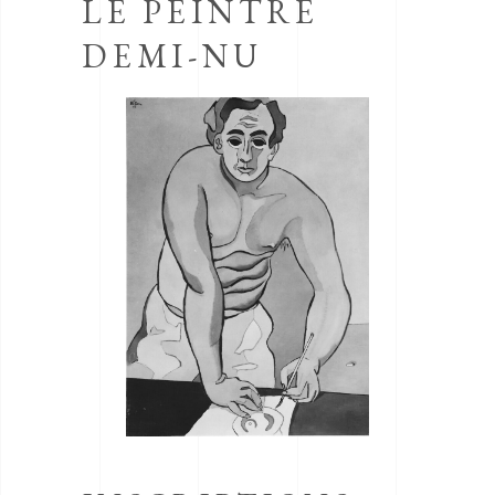
LE PEINTRE
DEMI-NU