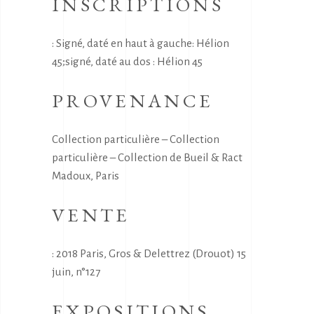
INSCRIPTIONS
: Signé, daté en haut à gauche: Hélion
45;signé, daté au dos : Hélion 45
PROVENANCE
Collection particulière – Collection
particulière – Collection de Bueil & Ract
Madoux, Paris
VENTE
: 2018 Paris, Gros & Delettrez (Drouot) 15
juin, n°127
EXPOSITIONS