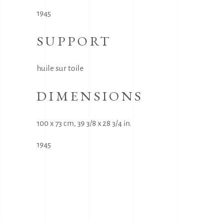
1945
SUPPORT
huile sur toile
DIMENSIONS
100 x 73 cm, 39 3/8 x 28 3/4 in.
1945