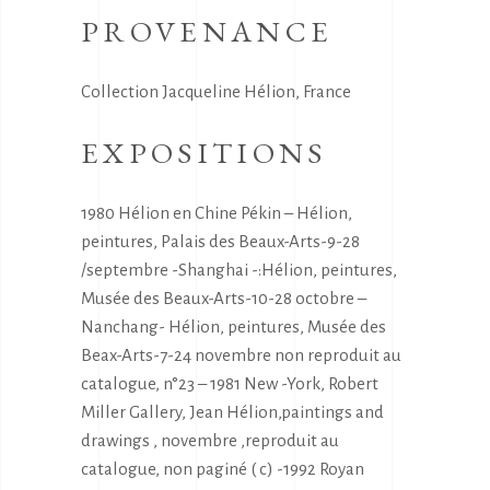
PROVENANCE
Collection Jacqueline Hélion, France
EXPOSITIONS
1980 Hélion en Chine Pékin – Hélion,
peintures, Palais des Beaux-Arts-9-28
/septembre -Shanghai -:Hélion, peintures,
Musée des Beaux-Arts-10-28 octobre –
Nanchang- Hélion, peintures, Musée des
Beax-Arts-7-24 novembre non reproduit au
catalogue, n°23 – 1981 New -York, Robert
Miller Gallery, Jean Hélion,paintings and
drawings , novembre ,reproduit au
catalogue, non paginé ( c) -1992 Royan