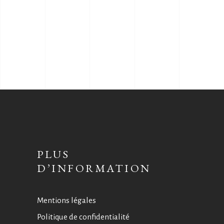
PLUS
D’INFORMATION
Mentions légales
Politique de confidentialité