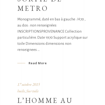
METRO
Monogrammé, daté en bas à gauche : H70 ,
au dos : non renseignées
INSCRIPTIONSPROVENANCE Collection
particulière. Date 1970 Support acrylique sur
toile Dimensions dimensions non
renseignees
Read More
17 octobre 2015
huile
Sur toile
,
L’HOMME AU