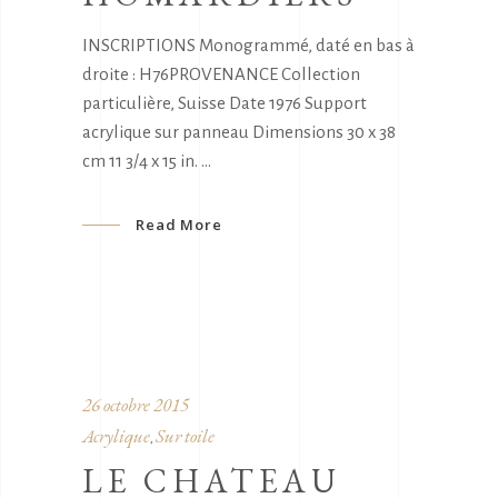
INSCRIPTIONS Monogrammé, daté en bas à
droite : H76PROVENANCE Collection
particulière, Suisse Date 1976 Support
acrylique sur panneau Dimensions 30 x 38
cm 11 3/4 x 15 in.
Read More
26 octobre 2015
Acrylique
Sur toile
,
LE CHATEAU