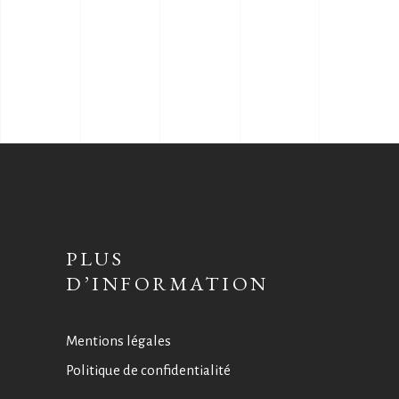
PLUS
D’INFORMATION
Mentions légales
Politique de confidentialité