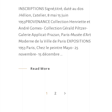
INSCRIPTIONS Signé,titré, daté au dos
:Hélion, L'atelier, 8 mai 15 juin
1953PROVENANCE Collection Henriette et
André Gomes- Collection Gérald Piltzer-
Galerie Applicat-Prazan, Paris-Musée d'Art
Moderne de la Ville de Paris EXPOSITIONS
1953 Paris, Chez le peintre Mayo- 25
novembre- 15 décembre
Read More
1
2