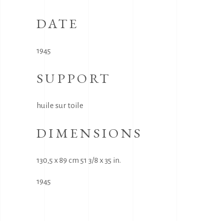
DATE
1945
SUPPORT
huile sur toile
DIMENSIONS
130,5 x 89 cm 51 3/8 x 35 in.
1945