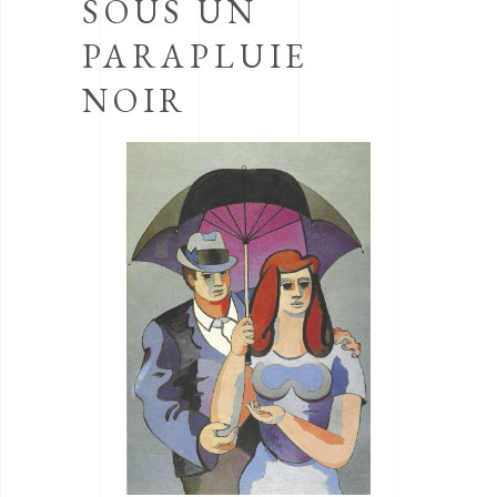
SOUS UN
PARAPLUIE
NOIR