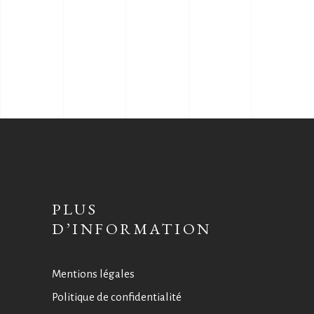
PLUS
D’INFORMATION
Mentions légales
Politique de confidentialité