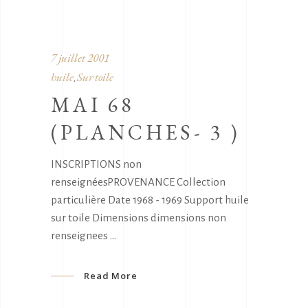
7 juillet 2001
huile
Sur toile
,
MAI 68
(PLANCHES- 3 )
INSCRIPTIONS non
renseignéesPROVENANCE Collection
particulière Date 1968 - 1969 Support huile
sur toile Dimensions dimensions non
renseignees
Read More