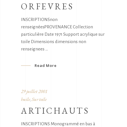
ORFEVRES
INSCRIPTIONSnon
renseignéesPROVENANCE Collection
particulière Date 1971 Support acrylique sur
toile Dimensions dimensions non
renseignees
Read More
29 juillet 2001
huile
Sur toile
,
ARTICHAUTS
INSCRIPTIONS Monogrammé en bas à