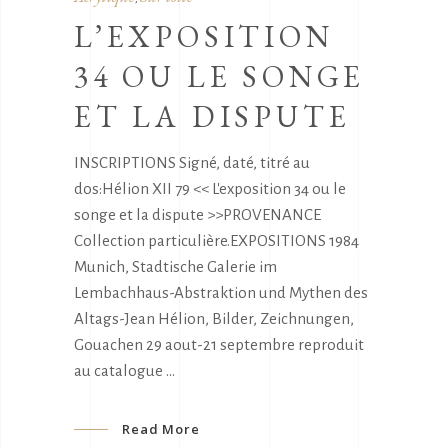
L’EXPOSITION
34 OU LE SONGE
ET LA DISPUTE
INSCRIPTIONS Signé, daté, titré au
dos:Hélion XII 79 << L'exposition 34 ou le
songe et la dispute >>PROVENANCE
Collection particulière.EXPOSITIONS 1984
Munich, Stadtische Galerie im
Lembachhaus-Abstraktion und Mythen des
Altags-Jean Hélion, Bilder, Zeichnungen,
Gouachen 29 aout-21 septembre reproduit
au catalogue
Read More