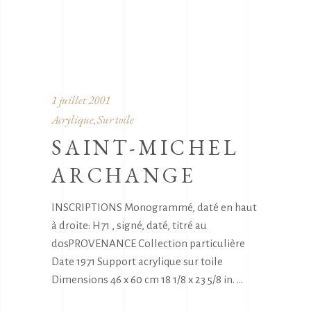
1 juillet 2001
Acrylique
Sur toile
,
SAINT-MICHEL
ARCHANGE
INSCRIPTIONS Monogrammé, daté en haut
à droite: H71 , signé, daté, titré au
dosPROVENANCE Collection particulière
Date 1971 Support acrylique sur toile
Dimensions 46 x 60 cm 18 1/8 x 23 5/8 in.