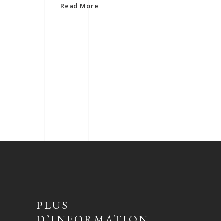
Read More
PLUS
D’INFORMATION