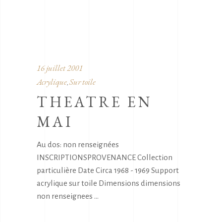
16 juillet 2001
Acrylique
Sur toile
,
THEATRE EN
MAI
Au dos: non renseignées
INSCRIPTIONSPROVENANCE Collection
particulière Date Circa 1968 - 1969 Support
acrylique sur toile Dimensions dimensions
non renseignees