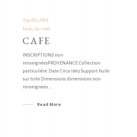
9 juillet 2001
huile
Sur toile
,
CAFE
INSCRIPTIONS non
renseignéesPROVENANCE Collection
particulière. Date Circa 1963 Support huile
sur toile Dimensions dimensions non
renseignees
Read More