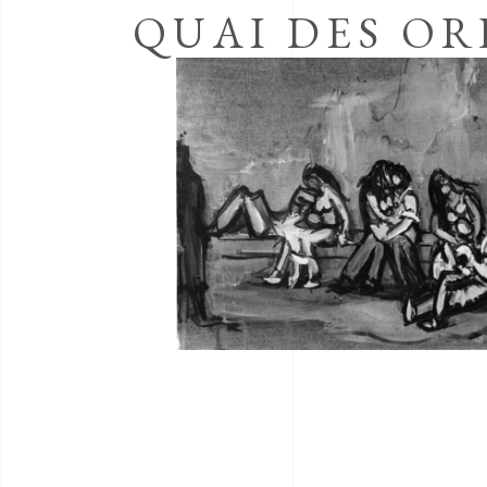
QUAI DES OR