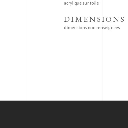
acrylique sur toile
DIMENSIONS
dimensions non renseignees