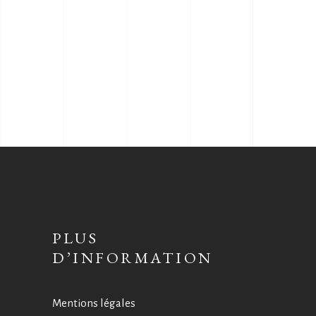
PLUS
D’INFORMATION
Mentions légales