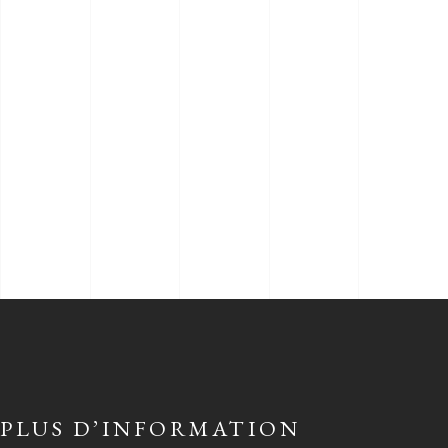
PLUS D’INFORMATION