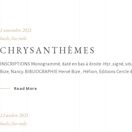
1 novembre 2021
huile
Sur toile
,
CHRYSANTHÈMES
INSCRIPTIONS Monogrammé, daté en bas à droite :H51 ,signé, situ
Bize, Nancy. BIBLIOGRAPHIE Hervé Bize , Hélion, Editions Cercle d'
Read More
12 octobre 2021
huile
Sur toile
,