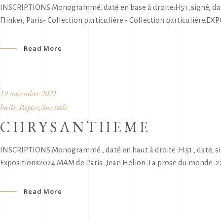
INSCRIPTIONS Monogrammé, daté en base à droite:H51 ,signé, daté 
Flinker, Paris- Collection particulière - Collection particulière.EXP
Read More
19 novembre 2021
huile
Papier
Sur toile
,
,
CHRYSANTHEME
INSCRIPTIONS Monogrammé , daté en haut à droite :H.51 , daté, si
Expositions2024 MAM de Paris .Jean Hélion .La prose du monde .2
Read More