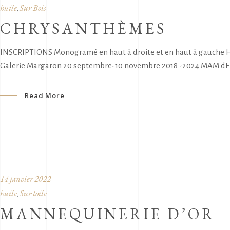
huile
Sur Bois
,
CHRYSANTHÈMES
INSCRIPTIONS Monogramé en haut à droite et en haut à gauche H
Galerie Margaron 20 septembre-10 novembre 2018 -2024 MAM dE Pa
Read More
14 janvier 2022
huile
Sur toile
,
MANNEQUINERIE D’OR