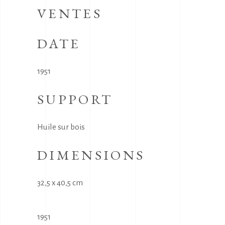
VENTES
DATE
1951
SUPPORT
Huile sur bois
DIMENSIONS
32,5 x 40,5 cm
1951