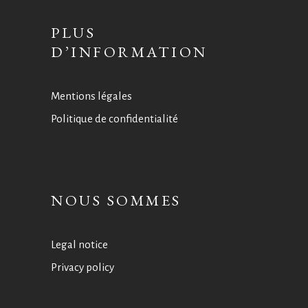
PLUS
D’INFORMATION
Mentions légales
Politique de confidentialité
NOUS SOMMES
Legal notice
Privacy policy