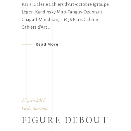
Paris, Galerie Cahiers d'Art-octobre (groupe
Léger- Kandinsky-Miro-Tanguy-Ozenfant-
Chagall-Mondrian) - 1936 Paris,Galerie
Cahiers d'Art
Read More
17 juin 2015
huile
Sur toile
,
FIGURE DEBOUT