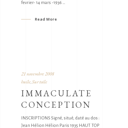
fevrier- 14 mars -1936
Read More
21 novembre 2008
huile
Sur toile
,
IMMACULATE
CONCEPTION
INSCRIPTIONS Signé, situé, daté au dos :
Jean Hélion Hélion Paris 1935 HAUT TOP