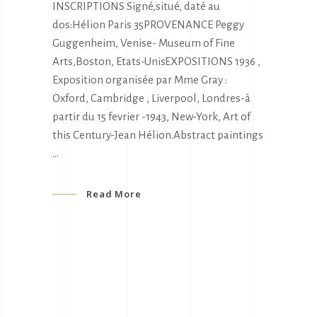
INSCRIPTIONS Signé,situé, daté au
dos:Hélion Paris 35PROVENANCE Peggy
Guggenheim, Venise- Museum of Fine
Arts,Boston, Etats-UnisEXPOSITIONS 1936 ,
Exposition organisée par Mme Gray :
Oxford, Cambridge , Liverpool, Londres-à
partir du 15 fevrier -1943, New-York, Art of
this Century-Jean Hélion.Abstract paintings
Read More