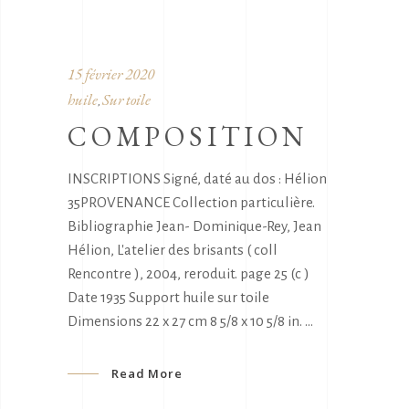
15 février 2020
huile
Sur toile
,
COMPOSITION
INSCRIPTIONS Signé, daté au dos : Hélion
35PROVENANCE Collection particulière.
Bibliographie Jean- Dominique-Rey, Jean
Hélion, L'atelier des brisants ( coll
Rencontre ), 2004, reroduit. page 25 (c )
Date 1935 Support huile sur toile
Dimensions 22 x 27 cm 8 5/8 x 10 5/8 in.
Read More