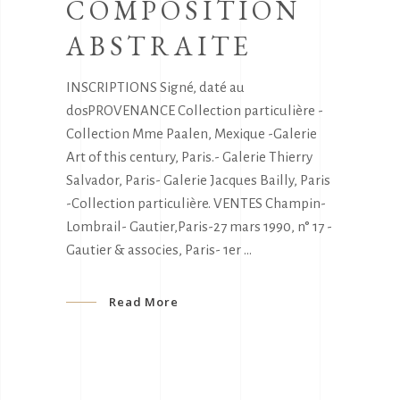
COMPOSITION
ABSTRAITE
INSCRIPTIONS Signé, daté au
dosPROVENANCE Collection particulière -
Collection Mme Paalen, Mexique -Galerie
Art of this century, Paris.- Galerie Thierry
Salvador, Paris- Galerie Jacques Bailly, Paris
-Collection particulière. VENTES Champin-
Lombrail- Gautier,Paris-27 mars 1990, n° 17 -
Gautier & associes, Paris- 1er
Read More