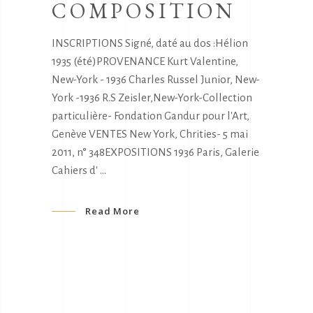
COMPOSITION
INSCRIPTIONS Signé, daté au dos :Hélion
1935 (été)PROVENANCE Kurt Valentine,
New-York - 1936 Charles Russel Junior, New-
York -1936 R.S Zeisler,New-York-Collection
particulière- Fondation Gandur pour l'Art,
Genève VENTES New York, Chrities- 5 mai
2011, n° 348EXPOSITIONS 1936 Paris, Galerie
Cahiers d'
Read More