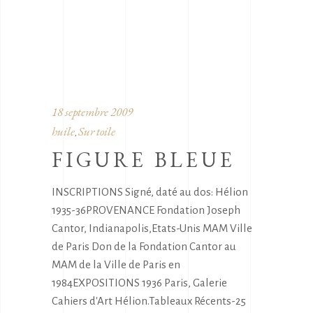
18 septembre 2009
huile
Sur toile
,
FIGURE BLEUE
INSCRIPTIONS Signé, daté au dos: Hélion
1935-36PROVENANCE Fondation Joseph
Cantor, Indianapolis,Etats-Unis MAM Ville
de Paris Don de la Fondation Cantor au
MAM de la Ville de Paris en
1984EXPOSITIONS 1936 Paris, Galerie
Cahiers d'Art Hélion.Tableaux Récents-25