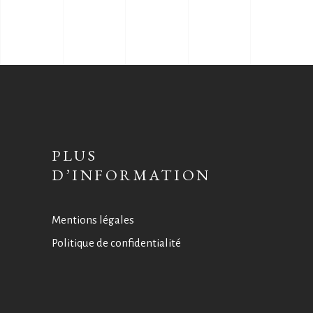
PLUS
D’INFORMATION
Mentions légales
Politique de confidentialité