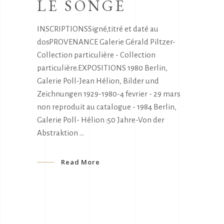
LE SONGE
INSCRIPTIONSSigné,titré et daté au
dosPROVENANCE Galerie Gérald Piltzer-
Collection particulière - Collection
particulière.EXPOSITIONS 1980 Berlin,
Galerie Poll-Jean Hélion, Bilder und
Zeichnungen 1929-1980-4 fevrier - 29 mars
non reproduit au catalogue - 1984 Berlin,
Galerie Poll- Hélion :50 Jahre-Von der
Abstraktion
Read More