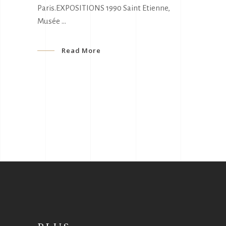
Paris.EXPOSITIONS 1990 Saint Etienne,
Musée
Read More