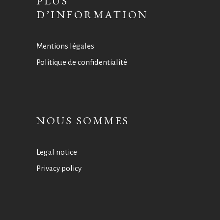
PLUS
D’INFORMATION
Mentions légales
Politique de confidentialité
NOUS SOMMES
Legal notice
Privacy policy