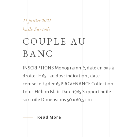
15 juillet 2021
huile
Sur toile
,
COUPLE AU
BANC
INSCRIPTIONS Monogrammé, daté en bas à
droite : H65 , au dos : indication , date :
ceruse le 23 dec 65PROVENANCE Collection
Louis Hélion Blair. Date 1965 Support huile
sur toile Dimensions 50 x 60,5 cm
Read More