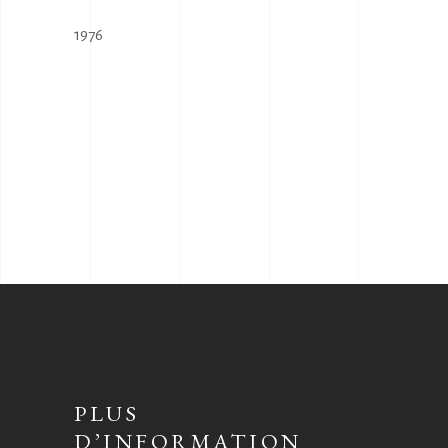
1976
PLUS
D’INFORMATION