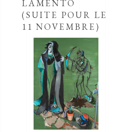
LAMENTO
(SUITE POUR LE
11 NOVEMBRE)