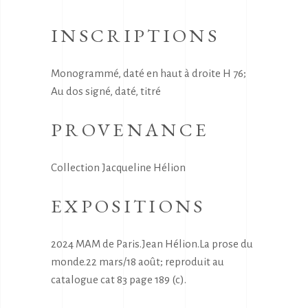
INSCRIPTIONS
Monogrammé, daté en haut à droite H 76;
Au dos signé, daté, titré
PROVENANCE
Collection Jacqueline Hélion
EXPOSITIONS
2024 MAM de Paris.Jean Hélion.La prose du
monde.22 mars/18 août; reproduit au
catalogue cat 83 page 189 (c).