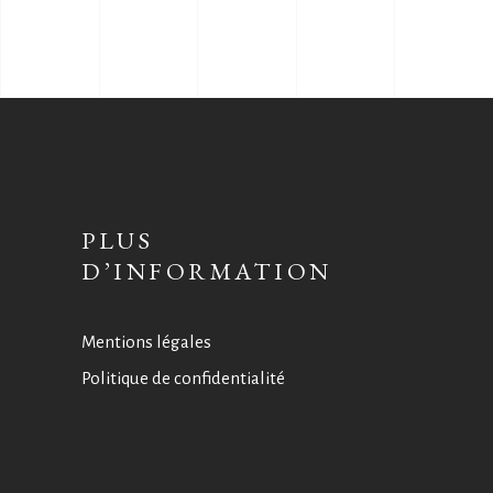
PLUS
D’INFORMATION
Mentions légales
Politique de confidentialité