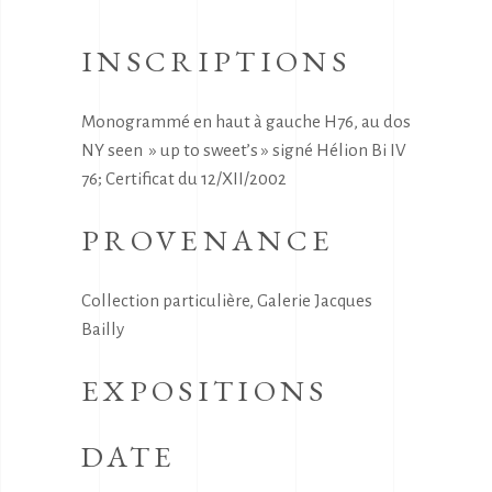
INSCRIPTIONS
Monogrammé en haut à gauche H76, au dos
NY seen » up to sweet’s » signé Hélion Bi IV
76; Certificat du 12/XII/2002
PROVENANCE
Collection particulière, Galerie Jacques
Bailly
EXPOSITIONS
DATE