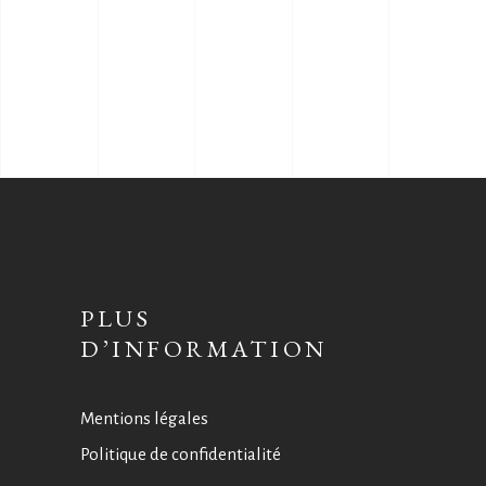
PLUS
D’INFORMATION
Mentions légales
Politique de confidentialité