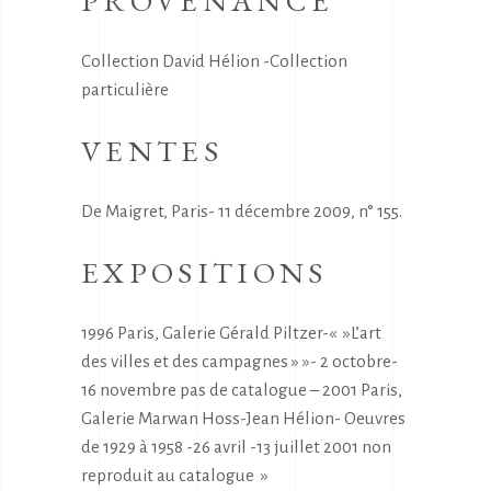
PROVENANCE
Collection David Hélion -Collection
particulière
VENTES
De Maigret, Paris- 11 décembre 2009, n° 155.
EXPOSITIONS
1996 Paris, Galerie Gérald Piltzer-« »L’art
des villes et des campagnes » »- 2 octobre-
16 novembre pas de catalogue – 2001 Paris,
Galerie Marwan Hoss-Jean Hélion- Oeuvres
de 1929 à 1958 -26 avril -13 juillet 2001 non
reproduit au catalogue »