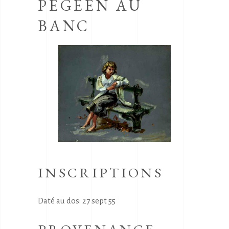
PEGEEN AU
BANC
INSCRIPTIONS
Daté au dos: 27 sept 55