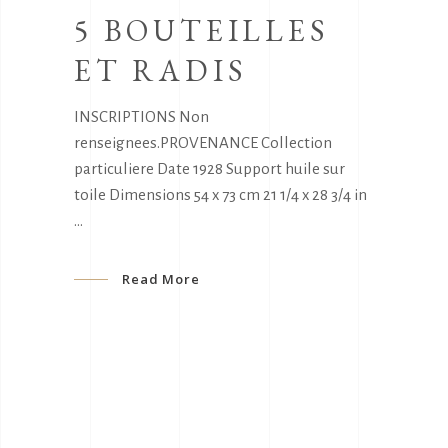
5 BOUTEILLES
ET RADIS
INSCRIPTIONS Non
renseignees.PROVENANCE Collection
particuliere Date 1928 Support huile sur
toile Dimensions 54 x 73 cm 21 1/4 x 28 3/4 in
Read More