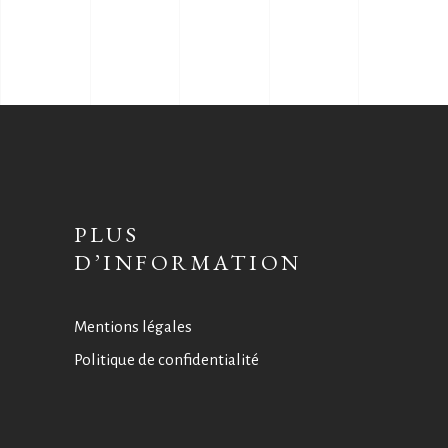
PLUS
D’INFORMATION
Mentions légales
Politique de confidentialité