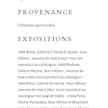
PROVENANCE
Collection particulière.
EXPOSITIONS
1968 Rome, Galleria Il Fante di Spade- Jean
Hélion , oeuvres de 1936 à 1937- mai non
reproduit au catalogue -1968 Modene,
Galerie Mutina, Jean Hélion , oeuvres de
1936 à 1967 non reproduit au catalogue –
1969 Milan, Galerie Eunomia- Jean Hélion,
oeuvres de 1936 à 1967- mars reproduit au
catalogue non paginé (n&b) – 2004 Paris,
Centre Pompidou-Jean Hélion-8 décembre