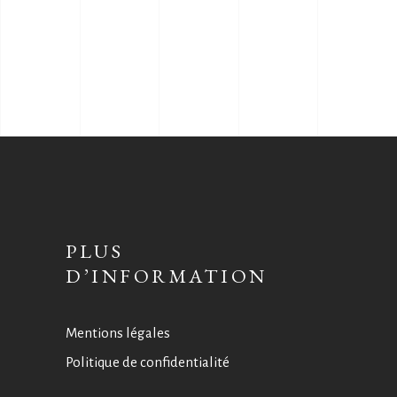
PLUS
D’INFORMATION
Mentions légales
Politique de confidentialité