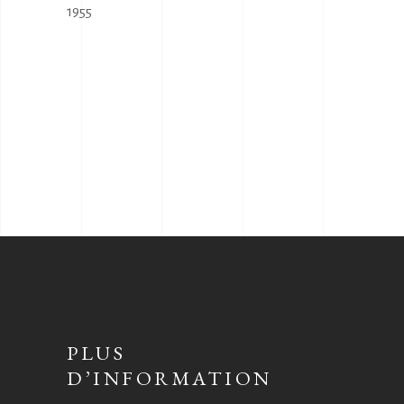
1955
PLUS
D’INFORMATION