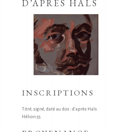
D’APRES HALS
INSCRIPTIONS
Titré, signé, daté au dos : d’après Hals
Hélion 55