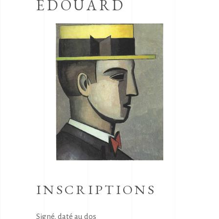
EDOUARD
INSCRIPTIONS
Signé, daté au dos