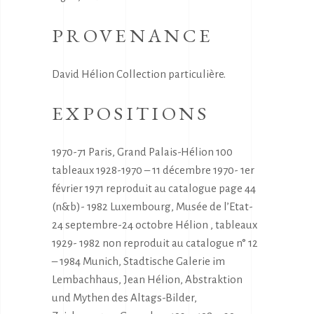
PROVENANCE
David Hélion Collection particulière.
EXPOSITIONS
1970-71 Paris, Grand Palais-Hélion 100
tableaux 1928-1970 – 11 décembre 1970- 1er
février 1971 reproduit au catalogue page 44
(n&b)- 1982 Luxembourg, Musée de l’Etat-
24 septembre-24 octobre Hélion , tableaux
1929- 1982 non reproduit au catalogue n° 12
– 1984 Munich, Stadtische Galerie im
Lembachhaus, Jean Hélion, Abstraktion
und Mythen des Altags-Bilder,