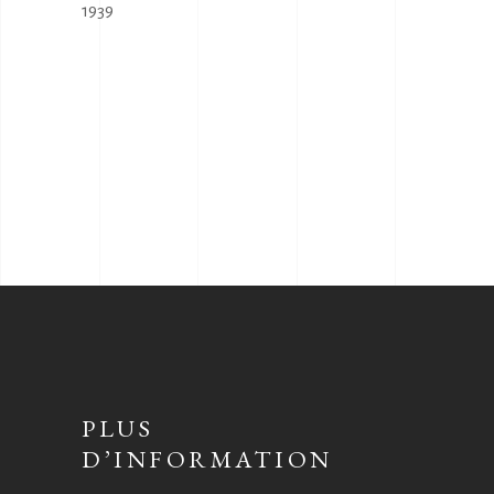
1939
PLUS
D’INFORMATION