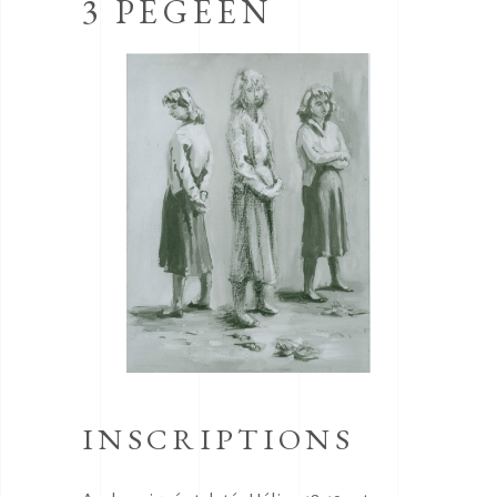
3 PEGEEN
INSCRIPTIONS