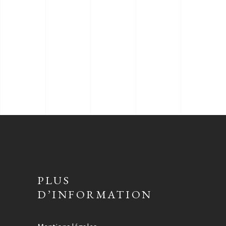
PLUS
D’INFORMATION