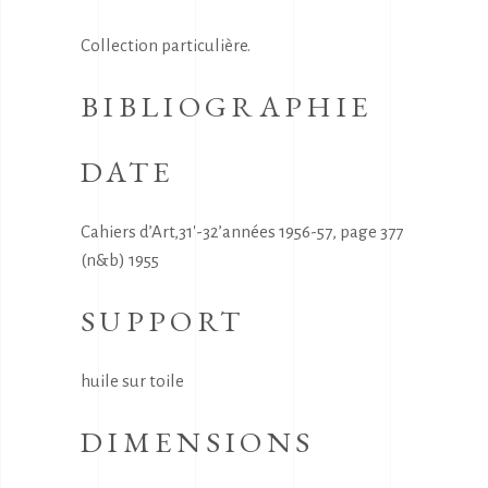
Collection particulière.
BIBLIOGRAPHIE
DATE
Cahiers d’Art,31′-32’années 1956-57, page 377
(n&b) 1955
SUPPORT
huile sur toile
DIMENSIONS