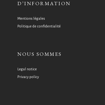
D’INFORMATION
Mentions légales
Politique de confidentialité
NOUS SOMMES
Legal notice
Privacy policy