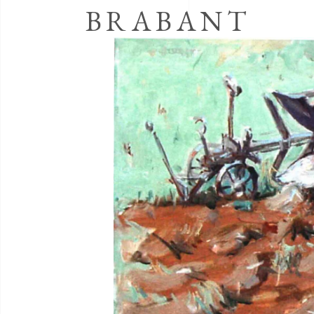
BRABANT