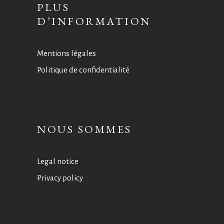
PLUS
D’INFORMATION
Mentions légales
Politique de confidentialité
NOUS SOMMES
Legal notice
Privacy policy