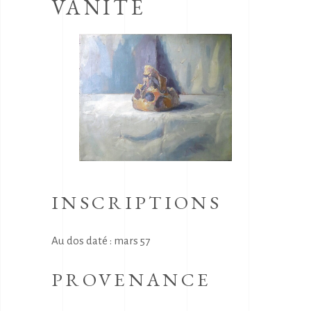
VANITÉ
INSCRIPTIONS
Au dos daté : mars 57
PROVENANCE