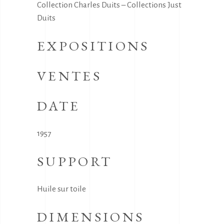
Collection Charles Duits – Collections Just
Duits
EXPOSITIONS
VENTES
DATE
1957
SUPPORT
Huile sur toile
DIMENSIONS