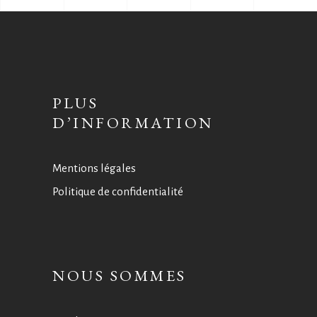
PLUS
D’INFORMATION
Mentions légales
Politique de confidentialité
NOUS SOMMES