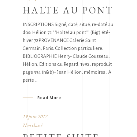
HALTE AU PONT
INSCRIPTIONS Signé, daté, situé, re-daté au
dos: Hélion 72 ""Halte! au pont"" (Big) été-
hiver 72PROVENANCE Galerie Saint
Germain, Paris. Collection particuliere.
BIBLIOGRAPHIE Henry- Claude Cousseau,
Hélion, Editions du Regard, 1992, reproduit
page 334 (n&b)- Jean Hélion, mémoires , A
perte
Read More
19 juin 2017
Non classé