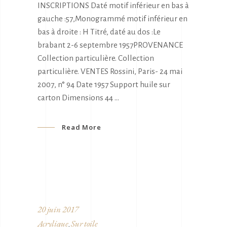
INSCRIPTIONS Daté motif inférieur en bas à
gauche :57,Monogrammé motif inférieur en
bas à droite : H Titré, daté au dos :Le
brabant 2-6 septembre 1957PROVENANCE
Collection particulière. Collection
particulière. VENTES Rossini, Paris- 24 mai
2007, n° 94 Date 1957 Support huile sur
carton Dimensions 44
Read More
20 juin 2017
Acrylique
Sur toile
,