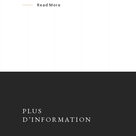
Read More
PLUS
D’INFORMATION