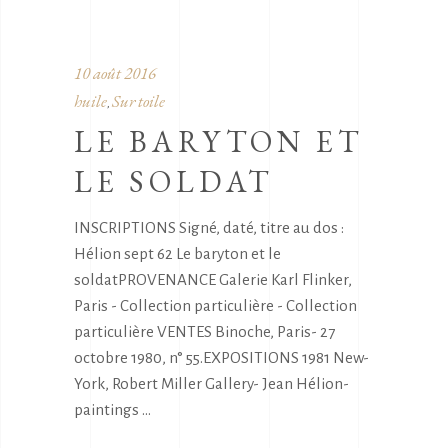
10 août 2016
huile
Sur toile
,
LE BARYTON ET
LE SOLDAT
INSCRIPTIONS Signé, daté, titre au dos :
Hélion sept 62 Le baryton et le
soldatPROVENANCE Galerie Karl Flinker,
Paris - Collection particulière - Collection
particulière VENTES Binoche, Paris- 27
octobre 1980, n° 55.EXPOSITIONS 1981 New-
York, Robert Miller Gallery- Jean Hélion-
paintings