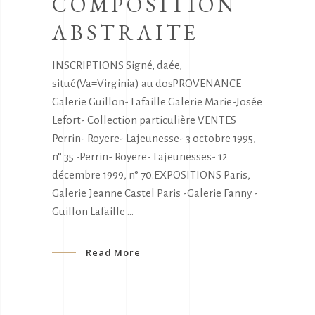
COMPOSITION
ABSTRAITE
INSCRIPTIONS Signé, daée,
situé(Va=Virginia) au dosPROVENANCE
Galerie Guillon- Lafaille Galerie Marie-Josée
Lefort- Collection particulière VENTES
Perrin- Royere- Lajeunesse- 3 octobre 1995,
n° 35 -Perrin- Royere- Lajeunesses- 12
décembre 1999, n° 70.EXPOSITIONS Paris,
Galerie Jeanne Castel Paris -Galerie Fanny -
Guillon Lafaille
Read More