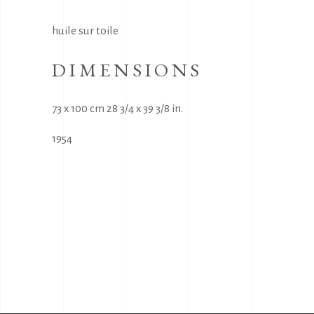
huile sur toile
DIMENSIONS
73 x 100 cm 28 3/4 x 39 3/8 in.
1954