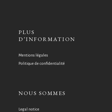
PLUS
D’INFORMATION
Mentions légales
Politique de confidentialité
NOUS SOMMES
Legal notice