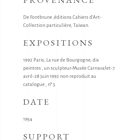
De Fontbrune ,éditions Cahiers d’Art-
Collection particulière, Taiwan.
EXPOSITIONS
1992 Paris, La rue de Bourgogne, dix
peintres , un sculpteur-Musée Carnavalet-7
avril-28 juin 1992 non reproduit au
catalogue , n° 5
DATE
1954
SUPPORT