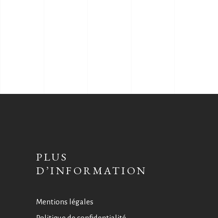
PLUS
D’INFORMATION
Mentions légales
Politique de confidentialité