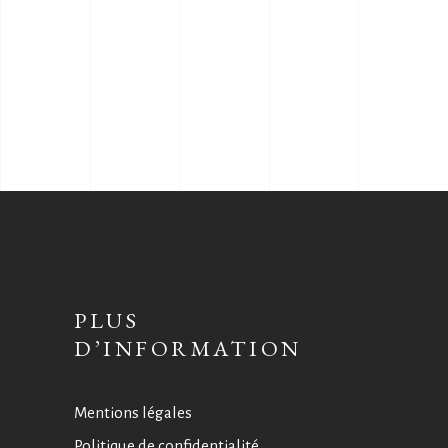
PLUS
D’INFORMATION
Mentions légales
Politique de confidentialité