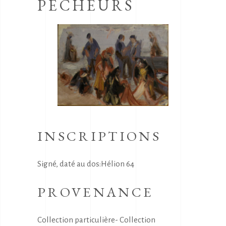
PECHEURS
INSCRIPTIONS
Signé, daté au dos:Hélion 64
PROVENANCE
Collection particulière- Collection