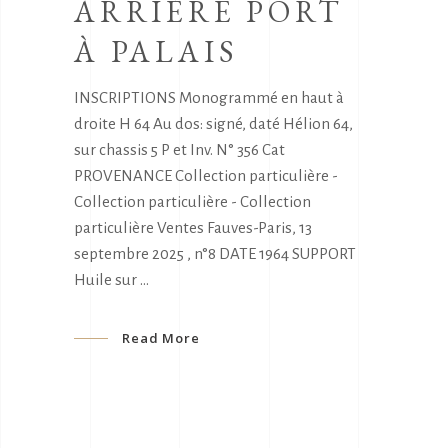
ARRIÈRE PORT
À PALAIS
INSCRIPTIONS Monogrammé en haut à
droite H 64 Au dos: signé, daté Hélion 64,
sur chassis 5 P et Inv. N° 356 Cat
PROVENANCE Collection particulière -
Collection particulière - Collection
particulière Ventes Fauves-Paris, 13
septembre 2025 , n°8 DATE 1964 SUPPORT
Huile sur
Read More