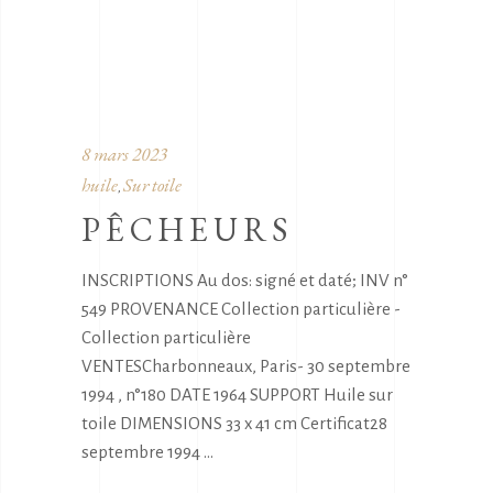
8 mars 2023
huile
Sur toile
,
PÊCHEURS
INSCRIPTIONS Au dos: signé et daté; INV n°
549 PROVENANCE Collection particulière -
Collection particulière
VENTESCharbonneaux, Paris- 30 septembre
1994 , n°180 DATE 1964 SUPPORT Huile sur
toile DIMENSIONS 33 x 41 cm Certificat28
septembre 1994