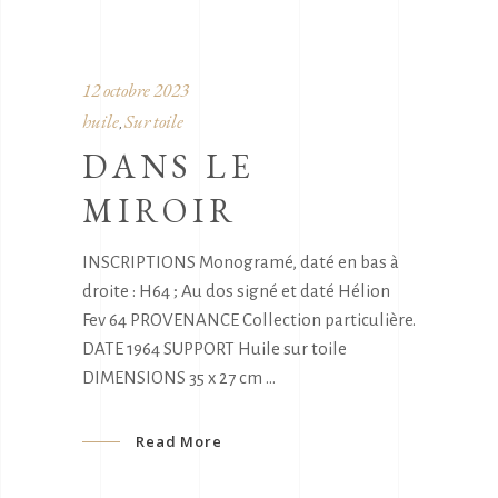
12 octobre 2023
huile
Sur toile
,
DANS LE
MIROIR
INSCRIPTIONS Monogramé, daté en bas à
droite : H64 ; Au dos signé et daté Hélion
Fev 64 PROVENANCE Collection particulière.
DATE 1964 SUPPORT Huile sur toile
DIMENSIONS 35 x 27 cm
Read More