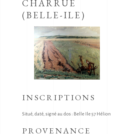
CHARRUE
(BELLE-ILE)
INSCRIPTIONS
Situé, daté, signé au dos : Belle Ile 57 Hélion
PROVENANCE