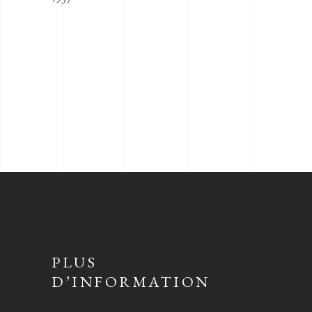
PLUS
D’INFORMATION