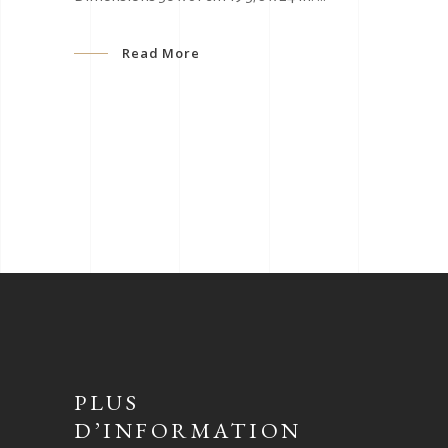
Read More
PLUS
D’INFORMATION