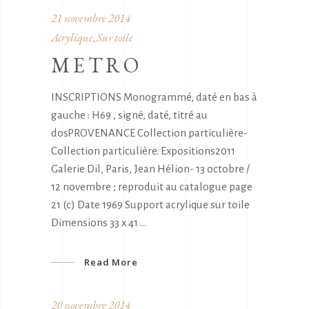
21 novembre 2014
Acrylique
Sur toile
,
METRO
INSCRIPTIONS Monogrammé, daté en bas à
gauche : H69 , signé, daté, titré au
dosPROVENANCE Collection particulière-
Collection particulière. Expositions2011
Galerie Dil, Paris, Jean Hélion- 13 octobre /
12 novembre ; reproduit au catalogue page
21 (c) Date 1969 Support acrylique sur toile
Dimensions 33 x 41
Read More
20 novembre 2014