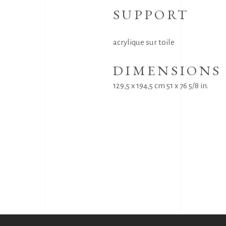
SUPPORT
acrylique sur toile
DIMENSIONS
129,5 x 194,5 cm 51 x 76 5/8 in.