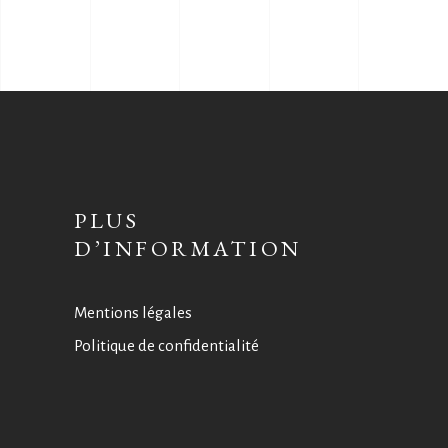
PLUS
D’INFORMATION
Mentions légales
Politique de confidentialité