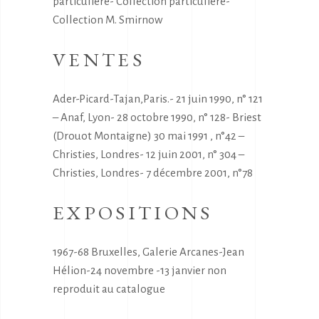
particulière- Collection particulière-
Collection M. Smirnow
VENTES
Ader-Picard-Tajan,Paris.- 21 juin 1990, n° 121
– Anaf, Lyon- 28 octobre 1990, n° 128- Briest
(Drouot Montaigne) 30 mai 1991 , n°42 –
Christies, Londres- 12 juin 2001, n° 304 –
Christies, Londres- 7 décembre 2001, n°78
EXPOSITIONS
1967-68 Bruxelles, Galerie Arcanes-Jean
Hélion-24 novembre -13 janvier non
reproduit au catalogue