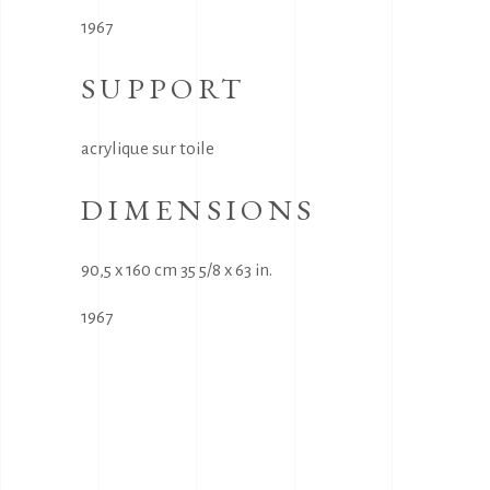
1967
SUPPORT
acrylique sur toile
DIMENSIONS
90,5 x 160 cm 35 5/8 x 63 in.
1967