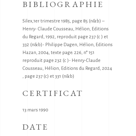
BIBLIOGRAPHIE
Silex,1er trimestre 1985, page 85 (n&b) –
Henry- Claude Cousseau, Hélion, Editions
du Regard, 1992, reproduit page 237 (c ) et
332 (n&b)- Philippe Dagen, Hélion, Editions
Hazan, 2004, texte page. 226, n° 151
reproduit page 232 (c )- Henry-Claude
Cousseau, Hélion, Editions du Regard, 2024
, page 237 (c) et 331 (n&b)
CERTIFICAT
13 mars 1990
DATE