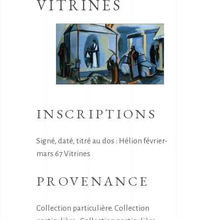
VITRINES
INSCRIPTIONS
Signé, daté, titré au dos : Hélion février-
mars 67 Vitrines
PROVENANCE
Collection particulière. Collection